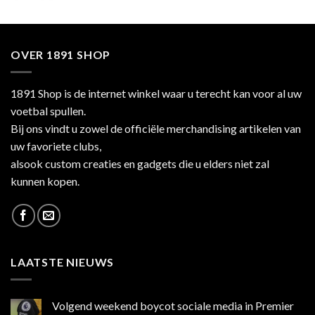
OVER 1891 SHOP
1891 Shop is de internet winkel waar u terecht kan voor al uw
voetbal spullen.
Bij ons vindt u zowel de officiële merchandising artikelen van
uw favoriete clubs,
alsook custom creaties en gadgets die u elders niet zal
kunnen kopen.
LAATSTE NIEUWS
Volgend weekend boycot sociale media in Premier