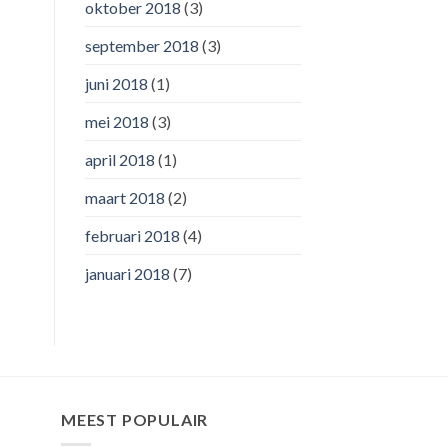
oktober 2018
(3)
september 2018
(3)
juni 2018
(1)
mei 2018
(3)
april 2018
(1)
maart 2018
(2)
februari 2018
(4)
januari 2018
(7)
MEEST POPULAIR