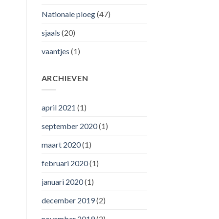
Nationale ploeg
(47)
sjaals
(20)
vaantjes
(1)
ARCHIEVEN
april 2021
(1)
september 2020
(1)
maart 2020
(1)
februari 2020
(1)
januari 2020
(1)
december 2019
(2)
november 2019
(2)