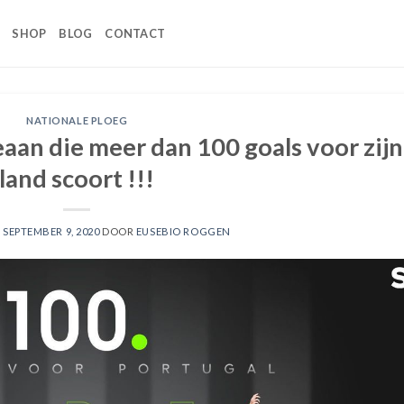
SHOP
BLOG
CONTACT
NATIONALE PLOEG
aan die meer dan 100 goals voor zijn
land scoort !!!
P
SEPTEMBER 9, 2020
DOOR
EUSEBIO ROGGEN