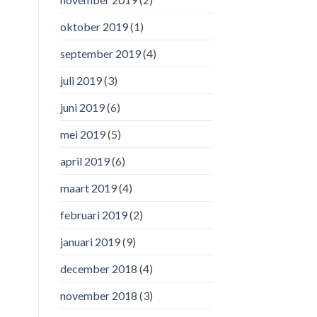
oktober 2019
(1)
september 2019
(4)
juli 2019
(3)
juni 2019
(6)
mei 2019
(5)
april 2019
(6)
maart 2019
(4)
februari 2019
(2)
januari 2019
(9)
december 2018
(4)
november 2018
(3)