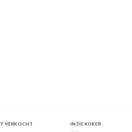
ST VERKOCHT
IN DE KIJKER