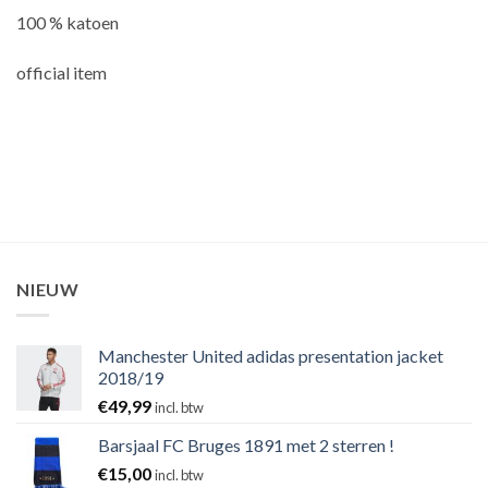
100 % katoen
official item
NIEUW
Manchester United adidas presentation jacket
2018/19
€
49,99
incl. btw
Barsjaal FC Bruges 1891 met 2 sterren !
€
15,00
incl. btw