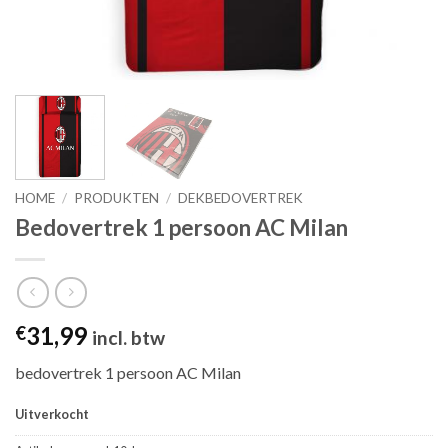
HOME
/
PRODUKTEN
/
DEKBEDOVERTREK
Bedovertrek 1 persoon AC Milan
31,99
€
incl. btw
bedovertrek 1 persoon AC Milan
Uitverkocht