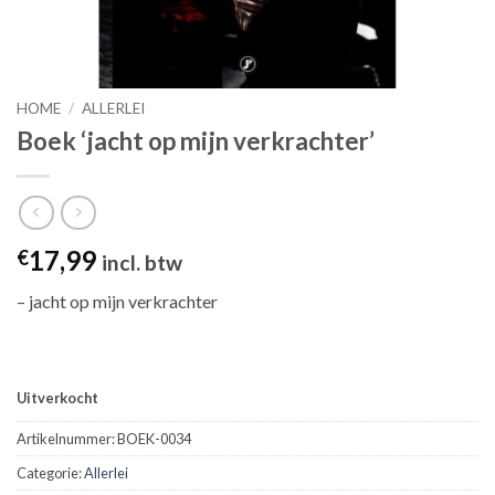
HOME
/
ALLERLEI
Boek ‘jacht op mijn verkrachter’
17,99
€
incl. btw
– jacht op mijn verkrachter
Uitverkocht
Artikelnummer:
BOEK-0034
Categorie:
Allerlei