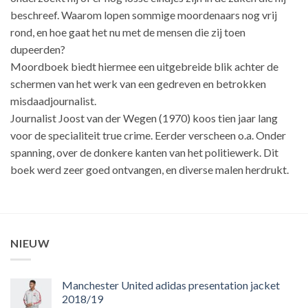
beschreef. Waarom lopen sommige moordenaars nog vrij
rond, en hoe gaat het nu met de mensen die zij toen
dupeerden?
Moordboek biedt hiermee een uitgebreide blik achter de
schermen van het werk van een gedreven en betrokken
misdaadjournalist.
Journalist Joost van der Wegen (1970) koos tien jaar lang
voor de specialiteit true crime. Eerder verscheen o.a. Onder
spanning, over de donkere kanten van het politiewerk. Dit
boek werd zeer goed ontvangen, en diverse malen herdrukt.
NIEUW
Manchester United adidas presentation jacket
2018/19