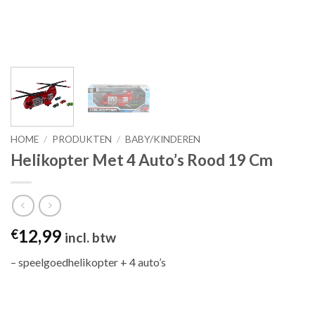
HOME
/
PRODUKTEN
/
BABY/KINDEREN
Helikopter Met 4 Auto’s Rood 19 Cm
12,99
€
incl. btw
– speelgoedhelikopter + 4 auto’s