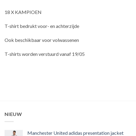
18 X KAMPIOEN
T-shirt bedrukt voor- en achterzijde
Ook beschikbaar voor volwassenen
T-shirts worden verstuurd vanaf 19/05
NIEUW
Manchester United adidas presentation jacket