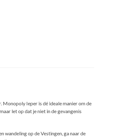
. Monopoly Ieper is dé ideale manier om de
aar let op dat je niet in de gevangenis
n wandeling op de Vestingen, ga naar de