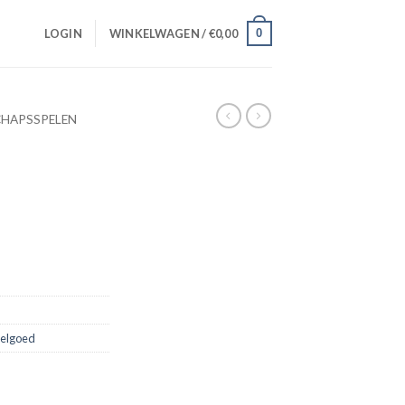
0
LOGIN
WINKELWAGEN /
€
0,00
CHAPSSPELEN
elgoed