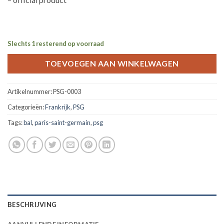
Slechts 1 resterend op voorraad
TOEVOEGEN AAN WINKELWAGEN
Artikelnummer:
PSG-0003
Categorieën:
Frankrijk
,
PSG
Tags:
bal
,
paris-saint-germain
,
psg
BESCHRIJVING