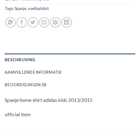
Tags:
Spanje
,
voetbalshirt
BESCHRIJVING
AANVULLENDE INFORMATIE
BEOORDELINGEN (0)
Spanje home shirt adidas kids 2013/2015
official item