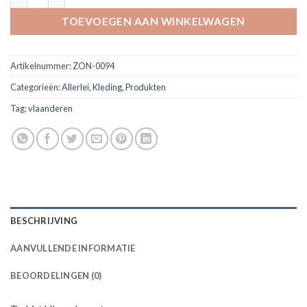
TOEVOEGEN AAN WINKELWAGEN
Artikelnummer:
ZON-0094
Categorieën:
Allerlei
,
Kleding
,
Produkten
Tag:
vlaanderen
BESCHRIJVING
AANVULLENDE INFORMATIE
BEOORDELINGEN (0)