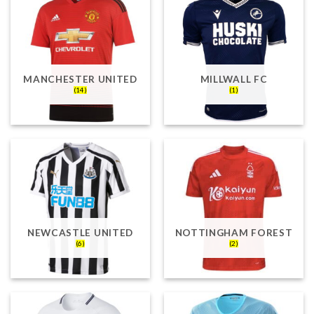
MANCHESTER UNITED
MILLWALL FC
(14)
(1)
NEWCASTLE UNITED
NOTTINGHAM FOREST
(6)
(2)