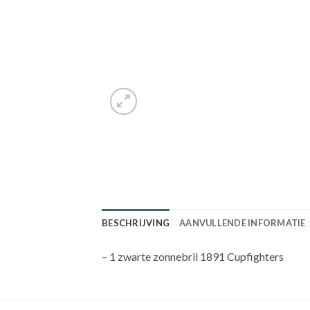
BESCHRIJVING
AANVULLENDE INFORMATIE
– 1 zwarte zonnebril 1891 Cupfighters