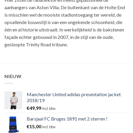
aanhangers van Aston Villa. De buitenkant van de Holte End
is misschien wel de mooiste stadiontoegang ter wereld, de
opvallende bouwstijl is van een ongekende schoonheid, die
één en al historie uitstraalt. In werkelijkheid is de bakstenen
façade echter gebouwd in 2007, in de stijl van de oude,
gesloopte Trinity Road tribune.
NIEUW
Manchester United adidas presentation jacket
2018/19
€
49,99
incl. btw
Barsjaal FC Bruges 1891 met 2 sterren !
€
15,00
incl. btw