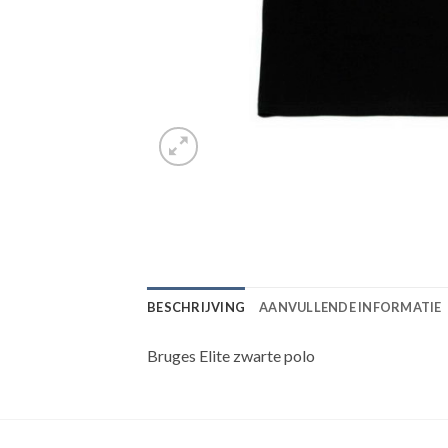
BESCHRIJVING
AANVULLENDE INFORMATIE
Bruges Elite zwarte polo