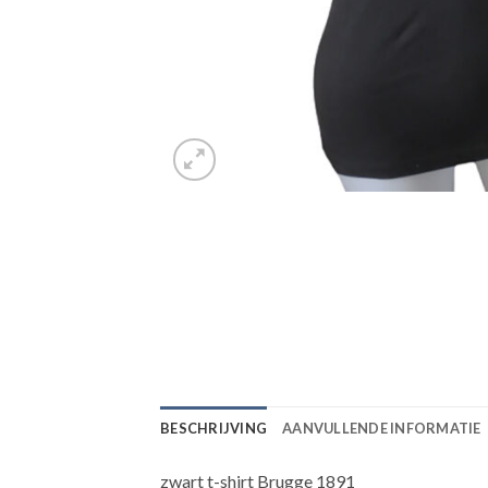
BESCHRIJVING
AANVULLENDE INFORMATIE
zwart t-shirt Brugge 1891