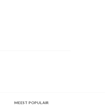
MEEST POPULAIR