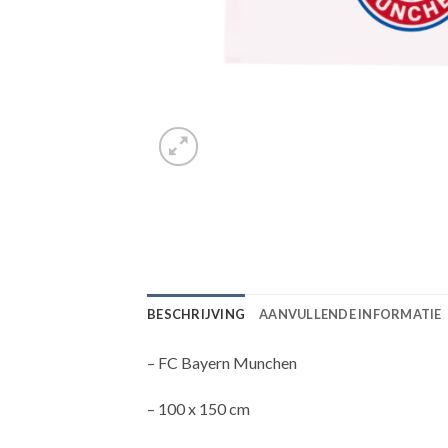
BESCHRIJVING
AANVULLENDE INFORMATIE
– FC Bayern Munchen
– 100 x 150 cm