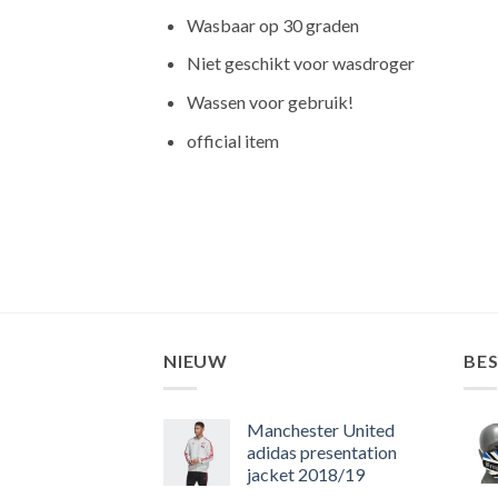
Wasbaar op 30 graden
Niet geschikt voor wasdroger
Wassen voor gebruik!
official item
NIEUW
BE
Manchester United
adidas presentation
jacket 2018/19