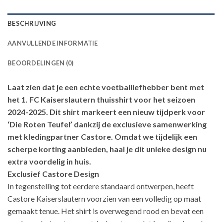
BESCHRIJVING
AANVULLENDE INFORMATIE
BEOORDELINGEN (0)
Laat zien dat je een echte voetballiefhebber bent met
het 1. FC Kaiserslautern thuisshirt voor het seizoen
2024-2025. Dit shirt markeert een nieuw tijdperk voor
‘Die Roten Teufel’ dankzij de exclusieve samenwerking
met kledingpartner Castore. Omdat we tijdelijk een
scherpe korting aanbieden, haal je dit unieke design nu
extra voordelig in huis.
Exclusief Castore Design
In tegenstelling tot eerdere standaard ontwerpen, heeft
Castore Kaiserslautern voorzien van een volledig op maat
gemaakt tenue. Het shirt is overwegend rood en bevat een