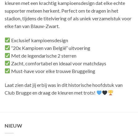
kleuren met een krachtig kampioensdesign dat elke echte
supporter meteen herkent. Perfect om te dragen in het
stadion, tijdens de titelviering of als uniek verzamelstuk voor
elke fan van Blauw-Zwart.
Exclusief kampioensdesign
“20x Kampioen van België” uitvoering
Met de legendarische 2 sterren
Zacht, comfortabel en ideaal voor matchdays
Must-have voor elke trouwe Bruggeling
Laat zien dat jij erbij was in dit historische hoofdstuk van
Club Brugge en draag de kleuren met trots!
NIEUW