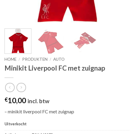
HOME
/
PRODUKTEN
/
AUTO
Minikit Liverpool FC met zuignap
10,00
€
incl. btw
– minikit liverpool FC met zuignap
Uitverkocht