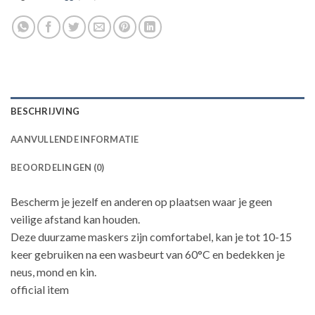
BESCHRIJVING
AANVULLENDE INFORMATIE
BEOORDELINGEN (0)
Bescherm je jezelf en anderen op plaatsen waar je geen
veilige afstand kan houden.
Deze duurzame maskers zijn comfortabel, kan je tot 10-15
keer gebruiken na een wasbeurt van 60°C en bedekken je
neus, mond en kin.
official item