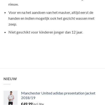
nieuw.
Voor en na het aandoen van het masker, altijd eerst de
handen en indien mogelijk ook het gezicht wassen met
zeep.
Niet geschikt voor kinderen jonger dan 12 jaar.
NIEUW
Manchester United adidas presentation jacket
2018/19
€
49,99
incl. btw