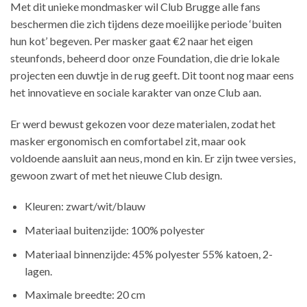
Met dit unieke mondmasker wil Club Brugge alle fans
beschermen die zich tijdens deze moeilijke periode ‘buiten
hun kot’ begeven. Per masker gaat €2 naar het eigen
steunfonds, beheerd door onze Foundation, die drie lokale
projecten een duwtje in de rug geeft. Dit toont nog maar eens
het innovatieve en sociale karakter van onze Club aan.
Er werd bewust gekozen voor deze materialen, zodat het
masker ergonomisch en comfortabel zit, maar ook
voldoende aansluit aan neus, mond en kin. Er zijn twee versies,
gewoon zwart of met het nieuwe Club design.
Kleuren: zwart/wit/blauw
Materiaal buitenzijde: 100% polyester
Materiaal binnenzijde: 45% polyester 55% katoen, 2-
lagen.
Maximale breedte: 20 cm