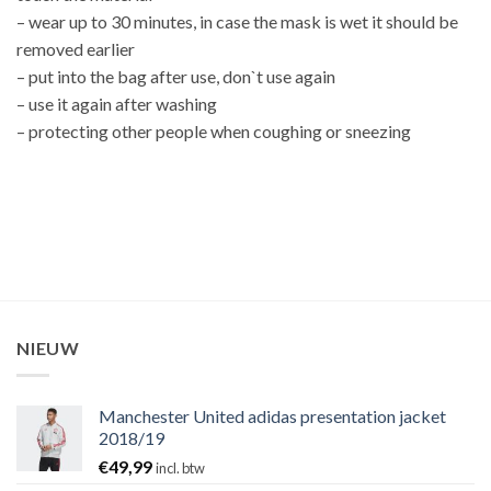
– wear up to 30 minutes, in case the mask is wet it should be
removed earlier
– put into the bag after use, don`t use again
– use it again after washing
– protecting other people when coughing or sneezing
NIEUW
Manchester United adidas presentation jacket
2018/19
€
49,99
incl. btw