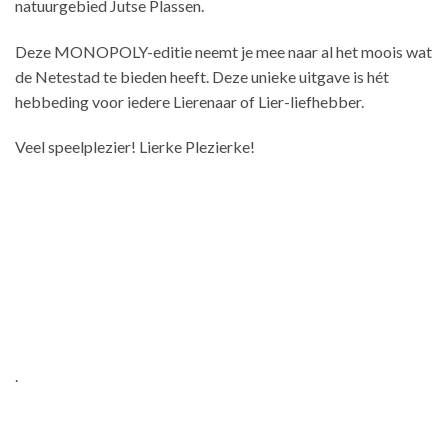
natuurgebied Jutse Plassen.
Deze MONOPOLY-editie neemt je mee naar al het moois wat
de Netestad te bieden heeft. Deze unieke uitgave is hét
hebbeding voor iedere Lierenaar of Lier-liefhebber.
Veel speelplezier! Lierke Plezierke!
.