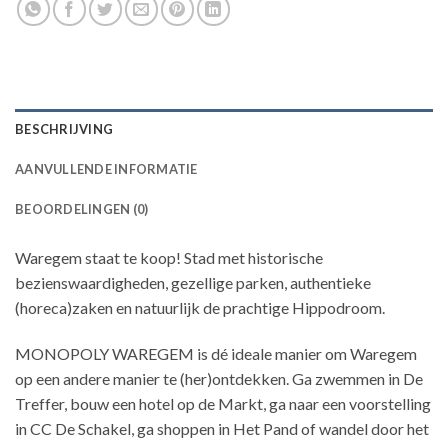
BESCHRIJVING
AANVULLENDE INFORMATIE
BEOORDELINGEN (0)
Waregem staat te koop! Stad met historische
bezienswaardigheden, gezellige parken, authentieke
(horeca)zaken en natuurlijk de prachtige Hippodroom.
MONOPOLY WAREGEM is dé ideale manier om Waregem
op een andere manier te (her)ontdekken. Ga zwemmen in De
Treffer, bouw een hotel op de Markt, ga naar een voorstelling
in CC De Schakel, ga shoppen in Het Pand of wandel door het