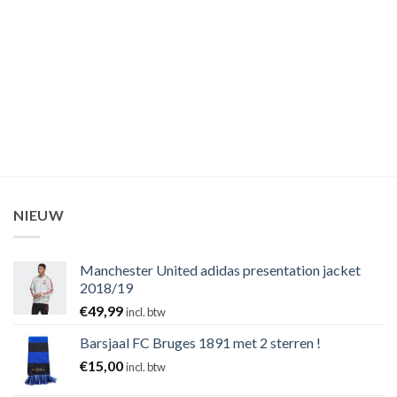
NIEUW
Manchester United adidas presentation jacket
2018/19
€
49,99
incl. btw
Barsjaal FC Bruges 1891 met 2 sterren !
€
15,00
incl. btw