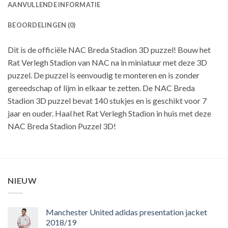
AANVULLENDE INFORMATIE
BEOORDELINGEN (0)
Dit is de officiële NAC Breda Stadion 3D puzzel! Bouw het
Rat Verlegh Stadion van NAC na in miniatuur met deze 3D
puzzel. De puzzel is eenvoudig te monteren en is zonder
gereedschap of lijm in elkaar te zetten. De NAC Breda
Stadion 3D puzzel bevat 140 stukjes en is geschikt voor 7
jaar en ouder. Haal het Rat Verlegh Stadion in huis met deze
NAC Breda Stadion Puzzel 3D!
NIEUW
Manchester United adidas presentation jacket
2018/19