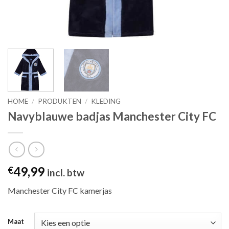
HOME
/
PRODUKTEN
/
KLEDING
Navyblauwe badjas Manchester City FC
49,99
€
incl. btw
Manchester City FC kamerjas
Maat