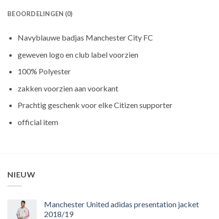
BEOORDELINGEN (0)
Navyblauwe badjas Manchester City FC
geweven logo en club label voorzien
100% Polyester
zakken voorzien aan voorkant
Prachtig geschenk voor elke Citizen supporter
official item
NIEUW
Manchester United adidas presentation jacket
2018/19