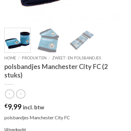
HOME
/
PRODUKTEN
/
ZWEET- EN POLSBANDJES
polsbandjes Manchester City FC (2
stuks)
9,99
€
incl. btw
polsbandjes Manchester City FC
Uitverkocht