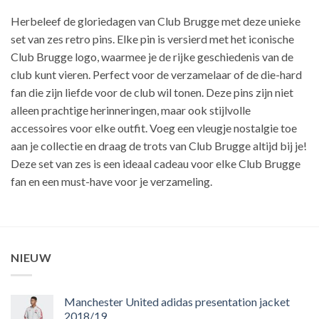
Herbeleef de gloriedagen van Club Brugge met deze unieke
set van zes retro pins. Elke pin is versierd met het iconische
Club Brugge logo, waarmee je de rijke geschiedenis van de
club kunt vieren. Perfect voor de verzamelaar of de die-hard
fan die zijn liefde voor de club wil tonen. Deze pins zijn niet
alleen prachtige herinneringen, maar ook stijlvolle
accessoires voor elke outfit. Voeg een vleugje nostalgie toe
aan je collectie en draag de trots van Club Brugge altijd bij je!
Deze set van zes is een ideaal cadeau voor elke Club Brugge
fan en een must-have voor je verzameling.
NIEUW
Manchester United adidas presentation jacket
2018/19