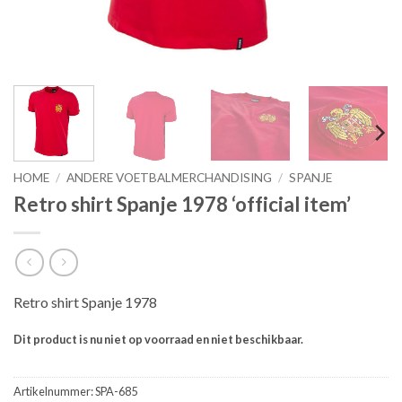
HOME
/
ANDERE VOETBALMERCHANDISING
/
SPANJE
Retro shirt Spanje 1978 ‘official item’
Retro shirt Spanje 1978
Dit product is nu niet op voorraad en niet beschikbaar.
Artikelnummer:
SPA-685