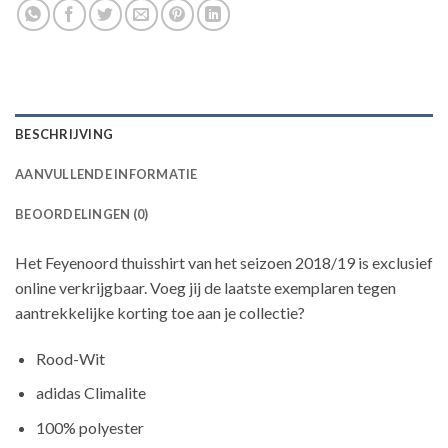
BESCHRIJVING
AANVULLENDE INFORMATIE
BEOORDELINGEN (0)
Het Feyenoord thuisshirt van het seizoen 2018/19 is exclusief
online verkrijgbaar. Voeg jij de laatste exemplaren tegen
aantrekkelijke korting toe aan je collectie?
Rood-Wit
adidas Climalite
100% polyester