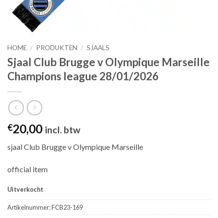
HOME
/
PRODUKTEN
/
SJAALS
Sjaal Club Brugge v Olympique Marseille
Champions league 28/01/2026
20,00
€
incl. btw
sjaal Club Brugge v Olympique Marseille
official item
Uitverkocht
Artikelnummer:
FCB23-169