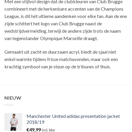
Met een stijlvol design dat de clubkleuren van Club Brugge
combineert met de herkenbare accenten van de Champions
League, is dit hét ultieme aandenken voor elke fan. Aan de ene
zijde schittert het logo van Club Brugge naast de
wedstrijdvermelding, terwijl de andere zijde trots de naam
van tegenstander Olympique Marseille draagt.
Gemaakt uit zacht en duurzaam acryl, biedt de sjaal niet
enkel warmte tijdens frisse matchavonden, maar ook een
krachtig symbool van je steun op de tribunes of thuis.
NIEUW
Manchester United adidas presentation jacket
2018/19
€
49,99
incl. btw