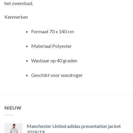
het zwembad.
Kenmerken
Formaat 70 x 140 cm
Materiaal Polyester
Wasbaar op 40 graden
Geschikt voor wasdroger
NIEUW
Manchester United adidas presentation jacket
2018/19