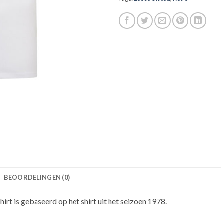
BEOORDELINGEN (0)
hirt is gebaseerd op het shirt uit het seizoen 1978.