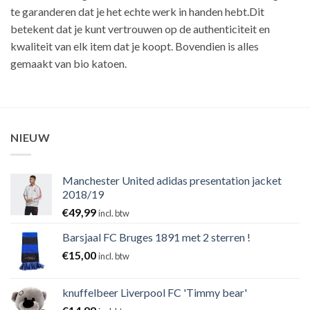
te garanderen dat je het echte werk in handen hebt.Dit
betekent dat je kunt vertrouwen op de authenticiteit en
kwaliteit van elk item dat je koopt. Bovendien is alles
gemaakt van bio katoen.
NIEUW
Manchester United adidas presentation jacket
2018/19
€
49,99
incl. btw
Barsjaal FC Bruges 1891 met 2 sterren !
€
15,00
incl. btw
knuffelbeer Liverpool FC 'Timmy bear'