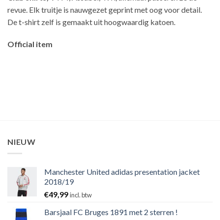
revue. Elk truitje is nauwgezet geprint met oog voor detail.
De t-shirt zelf is gemaakt uit hoogwaardig katoen.
Official item
NIEUW
Manchester United adidas presentation jacket
2018/19
€
49,99
incl. btw
Barsjaal FC Bruges 1891 met 2 sterren !