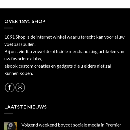
OVER 1891 SHOP
1891 Shop is de internet winkel waar u terecht kan voor al uw
voetbal spullen.
Bij ons vindt u zowel de officiële merchandising artikelen van
uw favoriete clubs,
alsook custom creaties en gadgets die u elders niet zal
kunnen kopen.
LAATSTE NIEUWS
Volgend weekend boycot sociale media in Premier