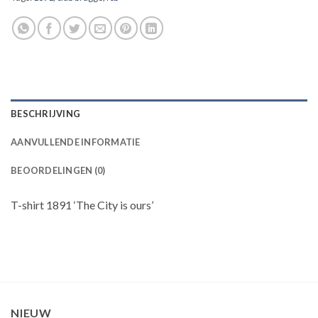
BESCHRIJVING
AANVULLENDE INFORMATIE
BEOORDELINGEN (0)
T-shirt 1891 ‘The City is ours’
NIEUW