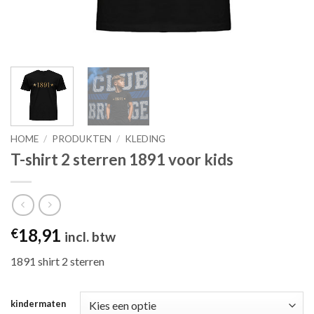
HOME
/
PRODUKTEN
/
KLEDING
T-shirt 2 sterren 1891 voor kids
18,91
€
incl. btw
1891 shirt 2 sterren
kindermaten