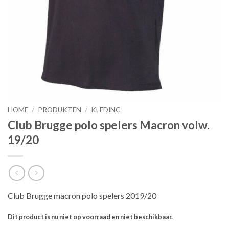
HOME
/
PRODUKTEN
/
KLEDING
Club Brugge polo spelers Macron volw.
19/20
Club Brugge macron polo spelers 2019/20
Dit product is nu niet op voorraad en niet beschikbaar.