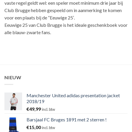
vaste regel geldt wel: een speler moet minimum drie jaar bij
Club Brugge hebben gespeeld om in aanmerking te komen
voor een plaats bij de “Eeuwige 25′.
Eeuwige 25 van Club Brugge is het ideale geschenkboek voor
alle blauw-zwarte fans.
NIEUW
Manchester United adidas presentation jacket
2018/19
€
49,99
incl. btw
Barsjaal FC Bruges 1891 met 2 sterren !
€
15,00
incl. btw