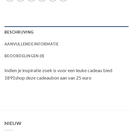
BESCHRIJVING
AANVULLENDE INFORMATIE
BEOORDELINGEN (0)
Indien je inspiratie zoek is voor een leuke cadeau bied
1891shop deze cadeaubon aan van 25 euro
NIEUW