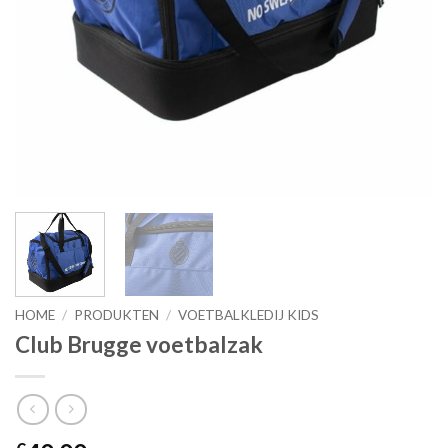
HOME
/
PRODUKTEN
/
VOETBALKLEDIJ KIDS
Club Brugge voetbalzak