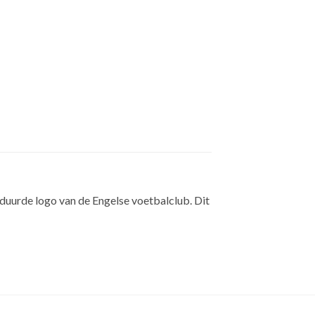
orduurde logo van de Engelse voetbalclub. Dit