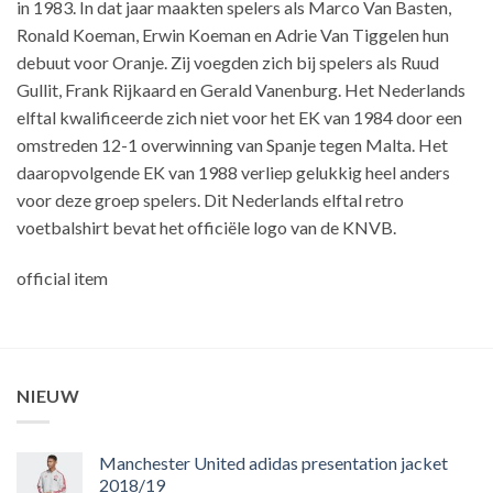
in 1983. In dat jaar maakten spelers als Marco Van Basten,
Ronald Koeman, Erwin Koeman en Adrie Van Tiggelen hun
debuut voor Oranje. Zij voegden zich bij spelers als Ruud
Gullit, Frank Rijkaard en Gerald Vanenburg. Het Nederlands
elftal kwalificeerde zich niet voor het EK van 1984 door een
omstreden 12-1 overwinning van Spanje tegen Malta. Het
daaropvolgende EK van 1988 verliep gelukkig heel anders
voor deze groep spelers. Dit Nederlands elftal retro
voetbalshirt bevat het officiële logo van de KNVB.
official item
NIEUW
Manchester United adidas presentation jacket
2018/19