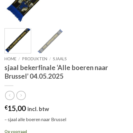
HOME
/
PRODUKTEN
/
SJAALS
sjaal bekerfinale ‘Alle boeren naar
Brussel’ 04.05.2025
15,00
€
incl. btw
– sjaal alle boeren naar Brussel
Op voorraad