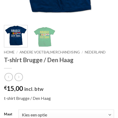
HOME
/
ANDERE VOETBALMERCHANDISING
/
NEDERLAND
T-shirt Brugge / Den Haag
15,00
€
incl. btw
t-shirt Brugge / Den Haag
Maat