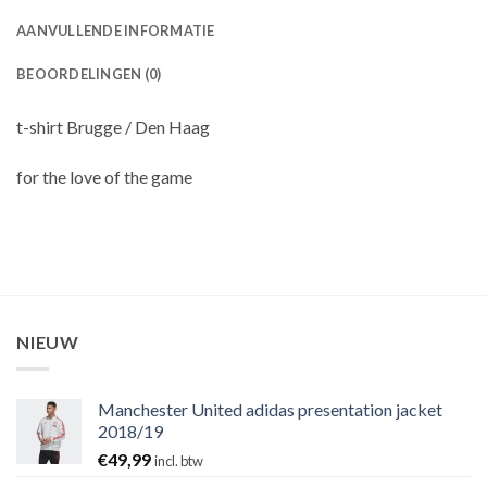
AANVULLENDE INFORMATIE
BEOORDELINGEN (0)
t-shirt Brugge / Den Haag
for the love of the game
NIEUW
Manchester United adidas presentation jacket
2018/19
€
49,99
incl. btw