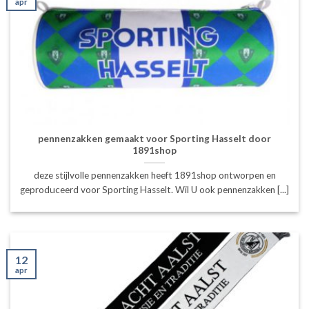
apr
pennenzakken gemaakt voor Sporting Hasselt door
1891shop
deze stijlvolle pennenzakken heeft 1891shop ontworpen en
geproduceerd voor Sporting Hasselt. Wil U ook pennenzakken [...]
12
apr