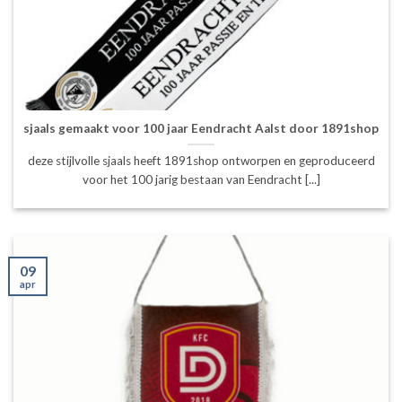
sjaals gemaakt voor 100 jaar Eendracht Aalst door 1891shop
deze stijlvolle sjaals heeft 1891shop ontworpen en geproduceerd
voor het 100 jarig bestaan van Eendracht [...]
09
apr