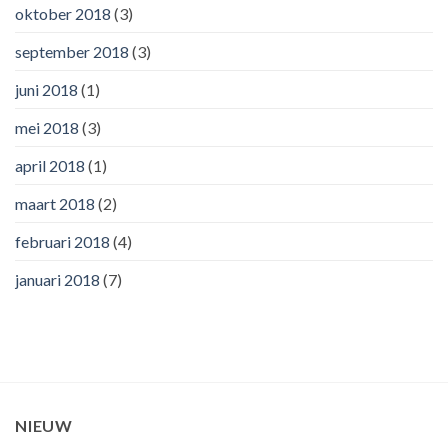
oktober 2018
(3)
september 2018
(3)
juni 2018
(1)
mei 2018
(3)
april 2018
(1)
maart 2018
(2)
februari 2018
(4)
januari 2018
(7)
NIEUW