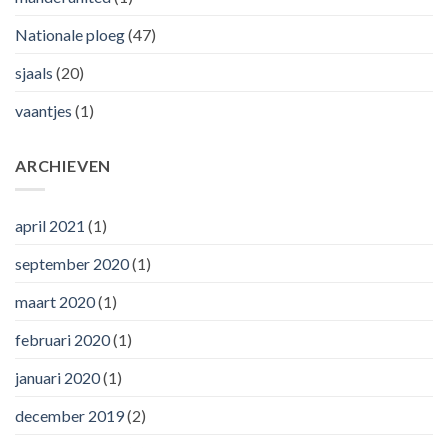
Nationale ploeg
(47)
sjaals
(20)
vaantjes
(1)
ARCHIEVEN
april 2021
(1)
september 2020
(1)
maart 2020
(1)
februari 2020
(1)
januari 2020
(1)
december 2019
(2)