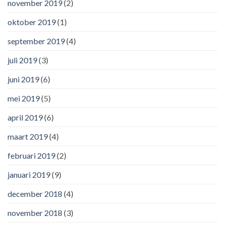
november 2019
(2)
oktober 2019
(1)
september 2019
(4)
juli 2019
(3)
juni 2019
(6)
mei 2019
(5)
april 2019
(6)
maart 2019
(4)
februari 2019
(2)
januari 2019
(9)
december 2018
(4)
november 2018
(3)