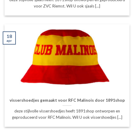
voor ZVC Riemst. Wil U ook sjaals [...]
18
apr
vissershoedjes gemaakt voor RFC Malinois door 1891shop
deze stijlvolle vissershoedjes heeft 1891shop ontworpen en
geproduceerd voor RFC Malinois. Wil U ook vissershoedjes [...]