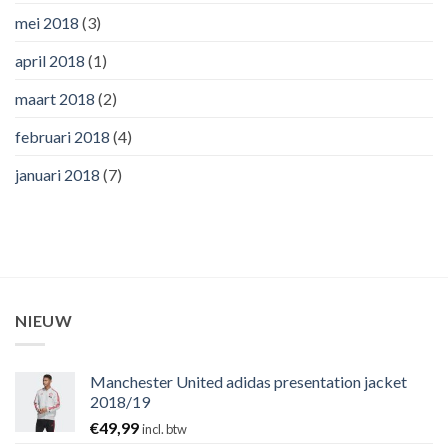
mei 2018
(3)
april 2018
(1)
maart 2018
(2)
februari 2018
(4)
januari 2018
(7)
NIEUW
Manchester United adidas presentation jacket
2018/19
€
49,99
incl. btw