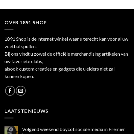
OVER 1891 SHOP
1891 Shop is de internet winkel waar u terecht kan voor al uw
voetbal spullen.
Bij ons vindt u zowel de officiële merchandising artikelen van
uw favoriete clubs,
alsook custom creaties en gadgets die u elders niet zal
kunnen kopen.
LAATSTE NIEUWS
Volgend weekend boycot sociale media in Premier