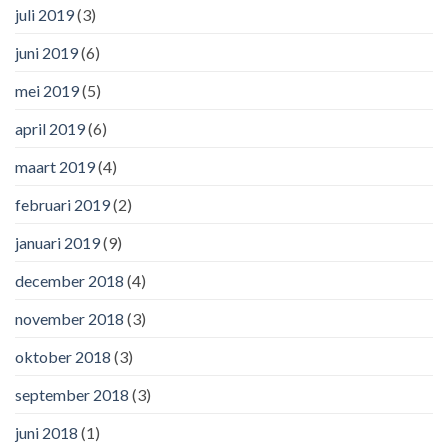
juli 2019
(3)
juni 2019
(6)
mei 2019
(5)
april 2019
(6)
maart 2019
(4)
februari 2019
(2)
januari 2019
(9)
december 2018
(4)
november 2018
(3)
oktober 2018
(3)
september 2018
(3)
juni 2018
(1)