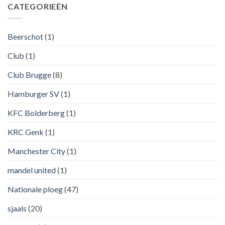
CATEGORIEËN
Beerschot
(1)
Club
(1)
Club Brugge
(8)
Hamburger SV
(1)
KFC Bolderberg
(1)
KRC Genk
(1)
Manchester City
(1)
mandel united
(1)
Nationale ploeg
(47)
sjaals
(20)