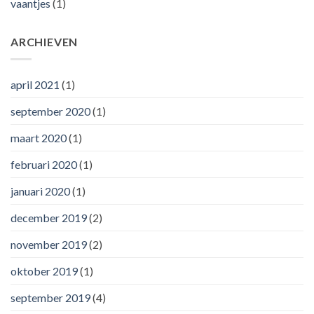
vaantjes
(1)
ARCHIEVEN
april 2021
(1)
september 2020
(1)
maart 2020
(1)
februari 2020
(1)
januari 2020
(1)
december 2019
(2)
november 2019
(2)
oktober 2019
(1)
september 2019
(4)